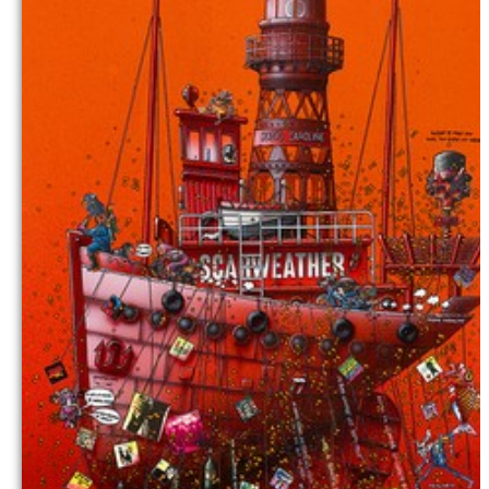
Commander
Kontakt Galerie