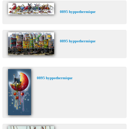
0895 hyppothermique
0895 hyppothermique
0895 hyppothermique