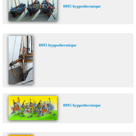
0895 hyppothermique
0895 hyppothermique
0895 hyppothermique