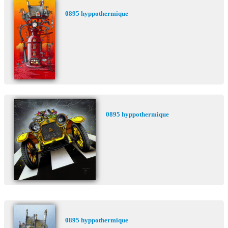
0895 hyppothermique
0895 hyppothermique
0895 hyppothermique