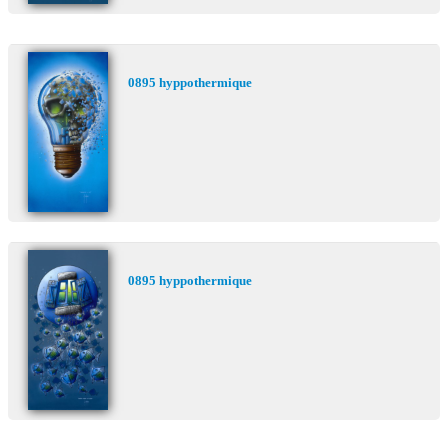
0895 hyppothermique
0895 hyppothermique