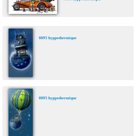
0895 hyppothermique
0895 hyppothermique