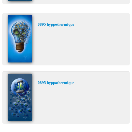
0895 hyppothermique
0895 hyppothermique