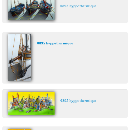
0895 hyppothermique
0895 hyppothermique
0895 hyppothermique