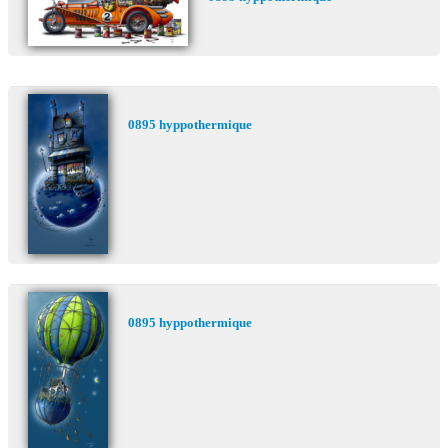
0895 hyppothermique
0895 hyppothermique