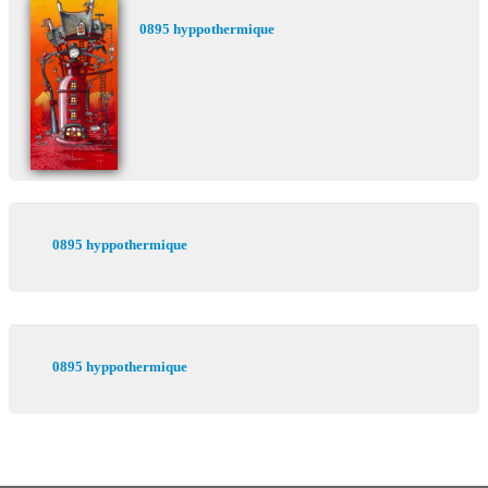
0895 hyppothermique
0895 hyppothermique
0895 hyppothermique