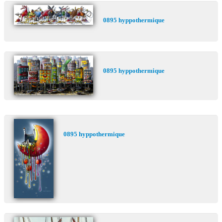
0895 hyppothermique
0895 hyppothermique
0895 hyppothermique