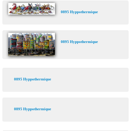
0895 Hyppothermique
0895 Hyppothermique
0895 Hyppothermique
0895 Hyppothermique