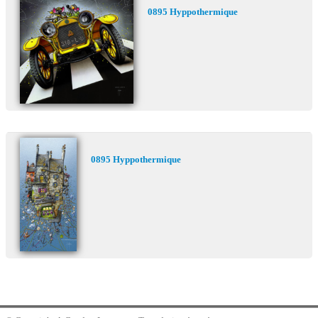
0895 Hyppothermique
0895 Hyppothermique