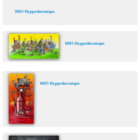
0895 Hyppothermique
0895 Hyppothermique
0895 Hyppothermique