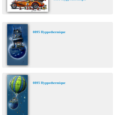
0895 Hyppothermique
0895 Hyppothermique