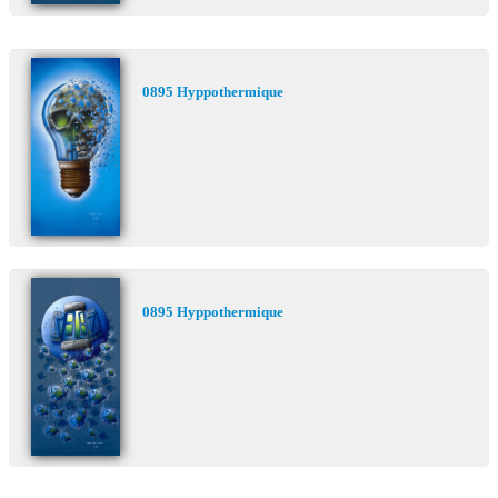
0895 Hyppothermique
0895 Hyppothermique